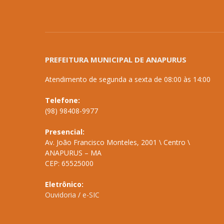
PREFEITURA MUNICIPAL DE ANAPURUS
Atendimento de segunda a sexta de 08:00 às 14:00
Telefone:
(98) 98408-9977
Presencial:
Av. João Francisco Monteles, 2001 \ Centro \
ANAPURUS – MA
CEP: 65525000
Eletrônico:
Ouvidoria
/
e-SIC