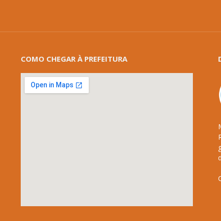
COMO CHEGAR À PREFEITURA