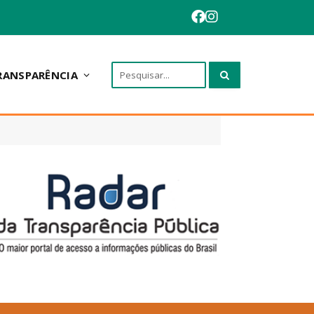
RANSPARÊNCIA