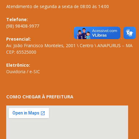
Atendimento de segunda a sexta de 08:00 às 14:00
Telefone:
(98) 98408-9977
Presencial:
Av. João Francisco Monteles, 2001 \ Centro \ ANAPURUS – MA
CEP: 65525000
Eletrônico:
Ouvidoria
/
e-SIC
COMO CHEGAR À PREFEITURA