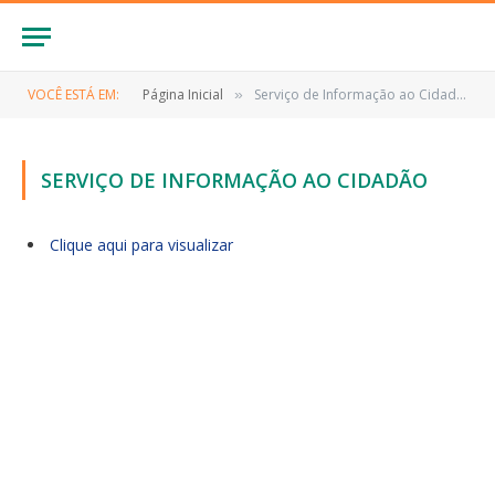
VOCÊ ESTÁ EM:
Página Inicial
Serviço de Informação ao Cidadão
»
SERVIÇO DE INFORMAÇÃO AO CIDADÃO
Clique aqui para visualizar