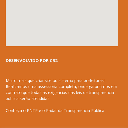
DESENVOLVIDO POR CR2
Muito mais que
criar site
ou
sistema para prefeituras
!
Realizamos uma
assessoria
completa, onde garantimos em
contrato que todas as exigências das
leis de transparência
pública
serão atendidas.
Conheça o
PNTP
e o
Radar da Transparência Pública