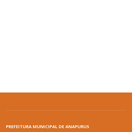
PREFEITURA MUNICIPAL DE ANAPURUS