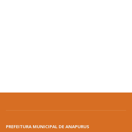
PREFEITURA MUNICIPAL DE ANAPURUS