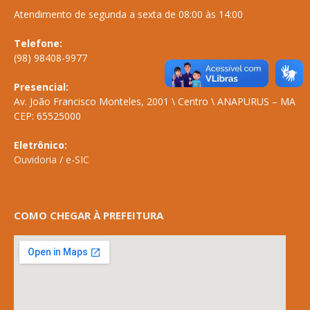
Atendimento de segunda a sexta de 08:00 às 14:00
Telefone:
(98) 98408-9977
Presencial:
Av. João Francisco Monteles, 2001 \ Centro \ ANAPURUS – MA
CEP: 65525000
Eletrônico:
Ouvidoria
/
e-SIC
COMO CHEGAR À PREFEITURA