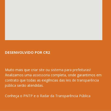
DESENVOLVIDO POR CR2
Muito mais que
criar site
ou
sistema para prefeituras
!
Realizamos uma
assessoria
completa, onde garantimos em
contrato que todas as exigências das
leis de transparência
pública
serão atendidas.
Conheça o
PNTP
e o
Radar da Transparência Pública