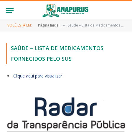
VOCÊ ESTÁ EM:
Página Inicial
Saúde – Lista de Medicamentos Fornecidos pelo SUS
»
SAÚDE – LISTA DE MEDICAMENTOS
FORNECIDOS PELO SUS
Clique aqui para visualizar