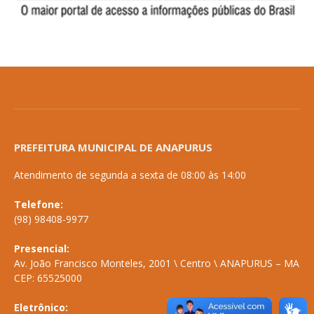
PREFEITURA MUNICIPAL DE ANAPURUS
Atendimento de segunda a sexta de 08:00 às 14:00
Telefone:
(98) 98408-9977
Presencial:
Av. João Francisco Monteles, 2001 \ Centro \ ANAPURUS – MA
CEP: 65525000
Eletrônico: