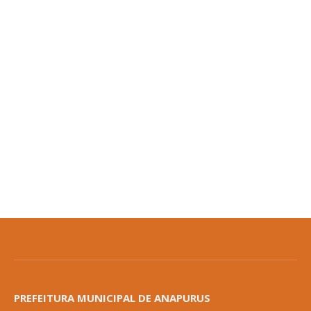
PREFEITURA MUNICIPAL DE ANAPURUS