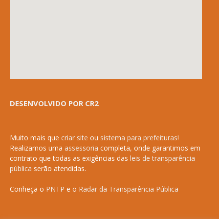
DESENVOLVIDO POR CR2
Muito mais que
criar site
ou
sistema para prefeituras
!
Realizamos uma
assessoria
completa, onde garantimos em
contrato que todas as exigências das
leis de transparência
pública
serão atendidas.
Conheça o
PNTP
e o
Radar da Transparência Pública