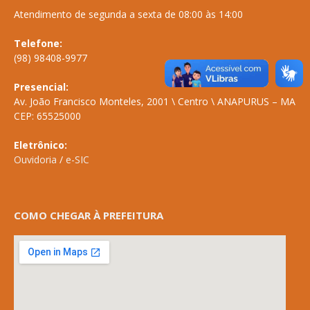
Atendimento de segunda a sexta de 08:00 às 14:00
Telefone:
(98) 98408-9977
Presencial:
Av. João Francisco Monteles, 2001 \ Centro \ ANAPURUS – MA
CEP: 65525000
Eletrônico:
Ouvidoria
/
e-SIC
COMO CHEGAR À PREFEITURA