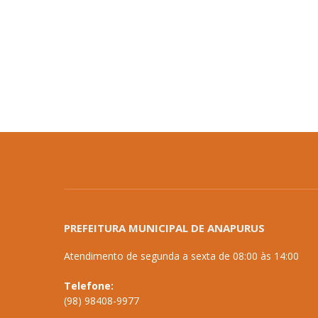
PREFEITURA MUNICIPAL DE ANAPURUS
Atendimento de segunda a sexta de 08:00 às 14:00
Telefone:
(98) 98408-9977