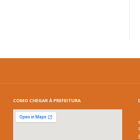
COMO CHEGAR À PREFEITURA