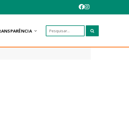
RANSPARÊNCIA