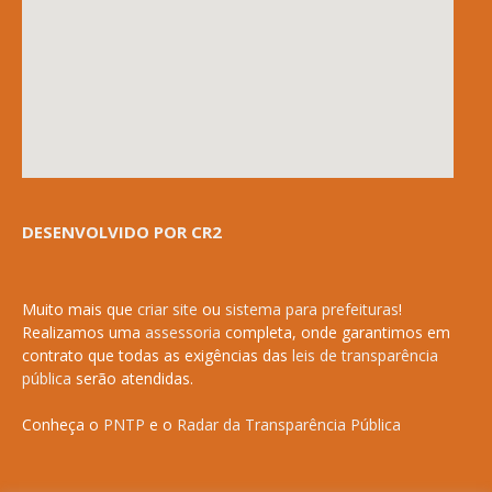
DESENVOLVIDO POR CR2
Muito mais que
criar site
ou
sistema para prefeituras
!
Realizamos uma
assessoria
completa, onde garantimos em
contrato que todas as exigências das
leis de transparência
pública
serão atendidas.
Conheça o
PNTP
e o
Radar da Transparência Pública