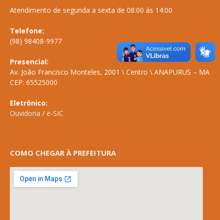
Atendimento de segunda a sexta de 08:00 às 14:00
Telefone:
(98) 98408-9977
Presencial:
Av. João Francisco Monteles, 2001 \ Centro \ ANAPURUS – MA
CEP: 65525000
Eletrônico:
Ouvidoria
/
e-SIC
COMO CHEGAR À PREFEITURA