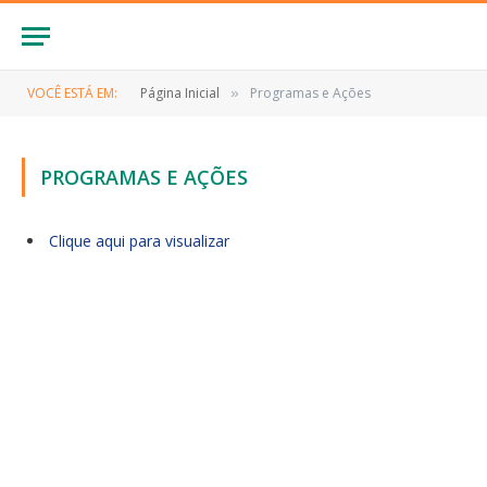
VOCÊ ESTÁ EM:
Página Inicial
Programas e Ações
»
PROGRAMAS E AÇÕES
Clique aqui para visualizar