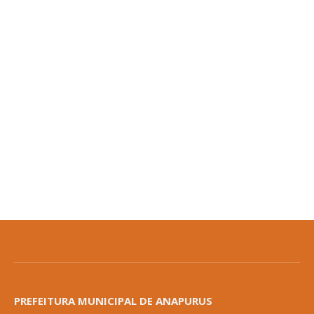
PREFEITURA MUNICIPAL DE ANAPURUS