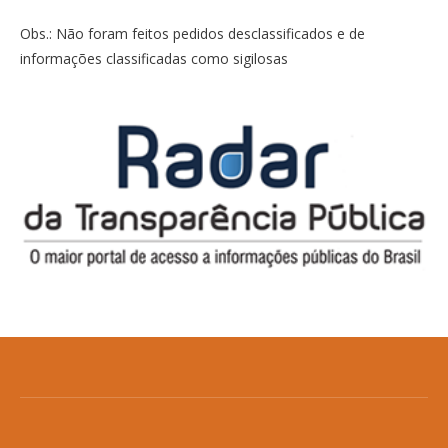
Obs.: Não foram feitos pedidos desclassificados e de
informações classificadas como sigilosas