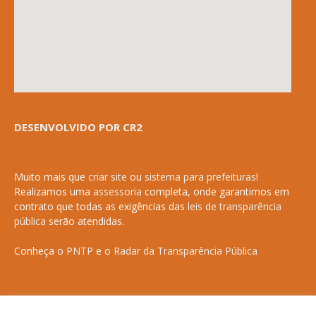
DESENVOLVIDO POR CR2
Muito mais que
criar site
ou
sistema para prefeituras
!
Realizamos uma
assessoria
completa, onde garantimos em
contrato que todas as exigências das
leis de transparência
pública
serão atendidas.
Conheça o
PNTP
e o
Radar da Transparência Pública