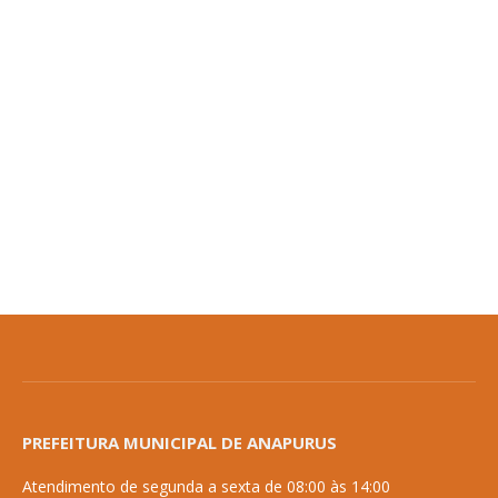
PREFEITURA MUNICIPAL DE ANAPURUS
Atendimento de segunda a sexta de 08:00 às 14:00