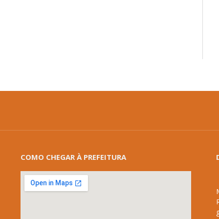
COMO CHEGAR À PREFEITURA