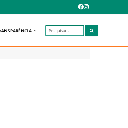
RANSPARÊNCIA