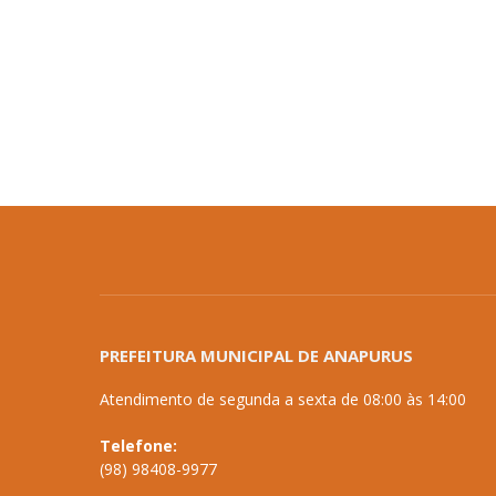
PREFEITURA MUNICIPAL DE ANAPURUS
Atendimento de segunda a sexta de 08:00 às 14:00
Telefone:
(98) 98408-9977