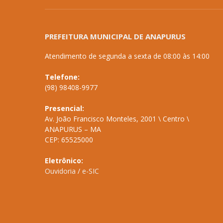
PREFEITURA MUNICIPAL DE ANAPURUS
Atendimento de segunda a sexta de 08:00 às 14:00
Telefone:
(98) 98408-9977
Presencial:
Av. João Francisco Monteles, 2001 \ Centro \
ANAPURUS – MA
CEP: 65525000
Eletrônico:
Ouvidoria
/
e-SIC