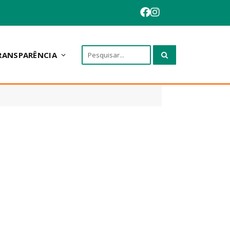
RANSPARÊNCIA