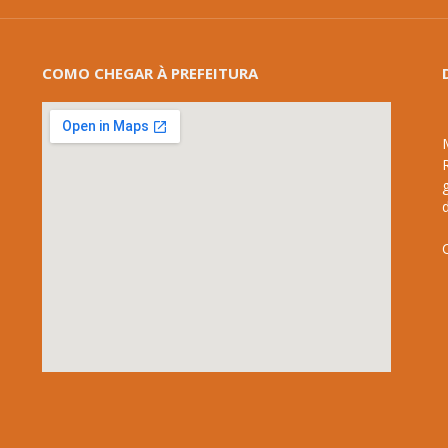
COMO CHEGAR À PREFEITURA