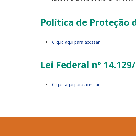
Política de Proteção
Clique aqui para acessar
Lei Federal nº 14.129
Clique aqui para acessar