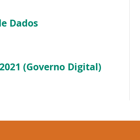
 de Dados
/2021 (Governo Digital)