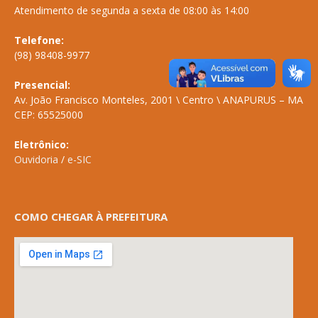
Atendimento de segunda a sexta de 08:00 às 14:00
Telefone:
(98) 98408-9977
Presencial:
Av. João Francisco Monteles, 2001 \ Centro \ ANAPURUS – MA
CEP: 65525000
Eletrônico:
Ouvidoria
/
e-SIC
COMO CHEGAR À PREFEITURA