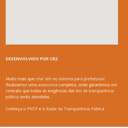
DESENVOLVIDO POR CR2
Muito mais que
criar site
ou
sistema para prefeituras
!
Realizamos uma
assessoria
completa, onde garantimos em
contrato que todas as exigências das
leis de transparência
pública
serão atendidas.
Conheça o
PNTP
e o
Radar da Transparência Pública