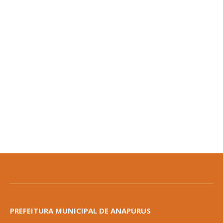
PREFEITURA MUNICIPAL DE ANAPURUS