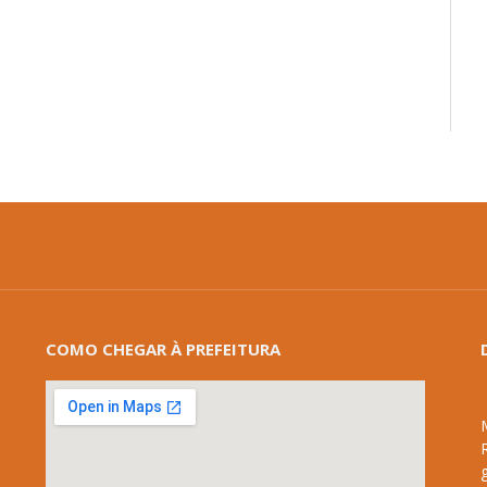
COMO CHEGAR À PREFEITURA