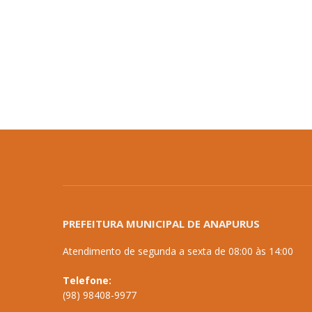
PREFEITURA MUNICIPAL DE ANAPURUS
Atendimento de segunda a sexta de 08:00 às 14:00
Telefone:
(98) 98408-9977