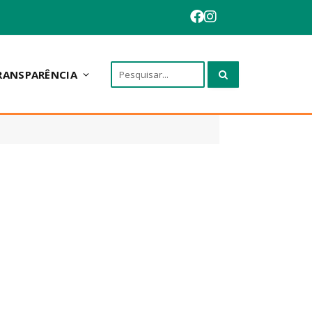
RANSPARÊNCIA