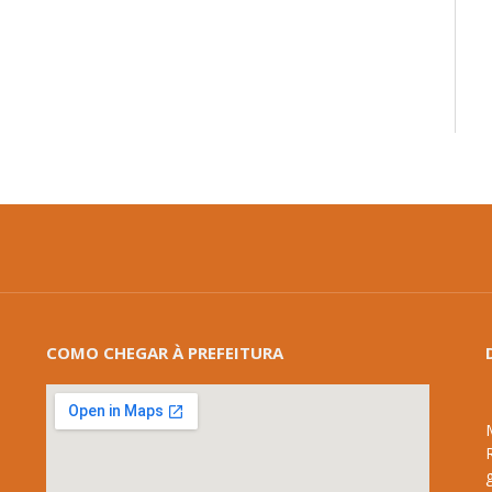
COMO CHEGAR À PREFEITURA