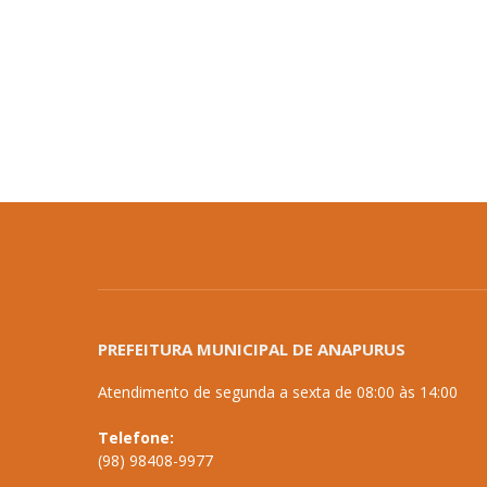
PREFEITURA MUNICIPAL DE ANAPURUS
Atendimento de segunda a sexta de 08:00 às 14:00
Telefone:
(98) 98408-9977