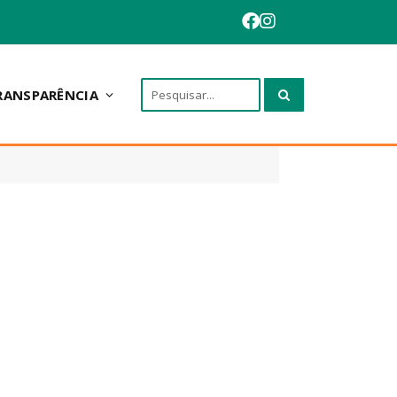
RANSPARÊNCIA