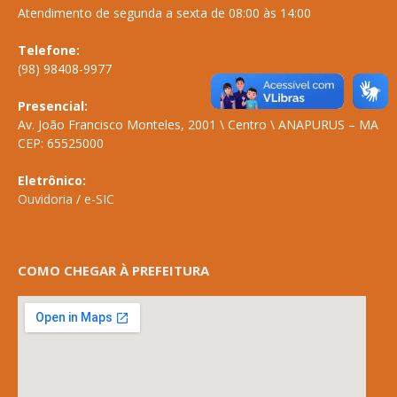
Atendimento de segunda a sexta de 08:00 às 14:00
Telefone:
(98) 98408-9977
Presencial:
Av. João Francisco Monteles, 2001 \ Centro \ ANAPURUS – MA
CEP: 65525000
Eletrônico:
Ouvidoria
/
e-SIC
COMO CHEGAR À PREFEITURA