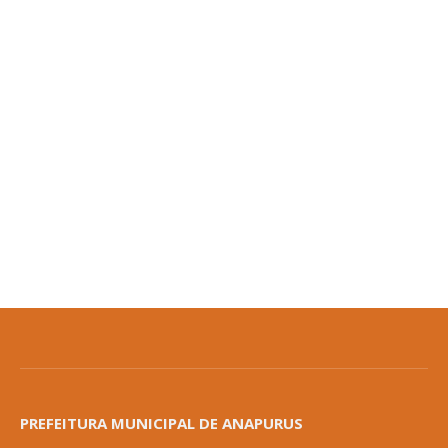
PREFEITURA MUNICIPAL DE ANAPURUS