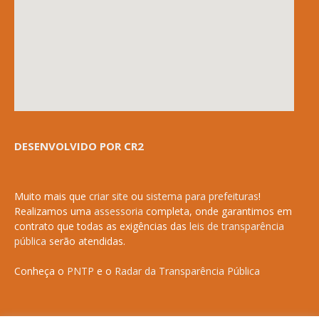
DESENVOLVIDO POR CR2
Muito mais que
criar site
ou
sistema para prefeituras
!
Realizamos uma
assessoria
completa, onde garantimos em
contrato que todas as exigências das
leis de transparência
pública
serão atendidas.
Conheça o
PNTP
e o
Radar da Transparência Pública