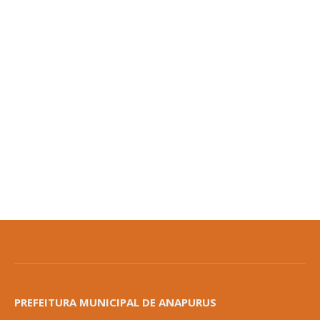
PREFEITURA MUNICIPAL DE ANAPURUS