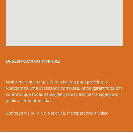
DESENVOLVIDO POR CR2
Muito mais que
criar site
ou
sistema para prefeituras
!
Realizamos uma
assessoria
completa, onde garantimos em
contrato que todas as exigências das
leis de transparência
pública
serão atendidas.
Conheça o
PNTP
e o
Radar da Transparência Pública