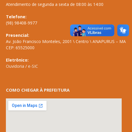
Atendimento de segunda a sexta de 08:00 às 14:00
Telefone:
(98) 98408-9977
Presencial:
Av. João Francisco Monteles, 2001 \ Centro \ ANAPURUS – MA
CEP: 65525000
Eletrônico:
Ouvidoria
/
e-SIC
COMO CHEGAR À PREFEITURA