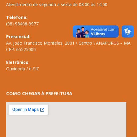
Atendimento de segunda a sexta de 08:00 às 14:00
Telefone:
(98) 98408-9977
Presencial:
Av. João Francisco Monteles, 2001 \ Centro \ ANAPURUS – MA
CEP: 65525000
Eletrônico:
Ouvidoria
/
e-SIC
COMO CHEGAR À PREFEITURA