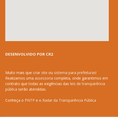
DESENVOLVIDO POR CR2
Muito mais que
criar site
ou
sistema para prefeituras
!
Realizamos uma
assessoria
completa, onde garantimos em
contrato que todas as exigências das
leis de transparência
pública
serão atendidas.
Conheça o
PNTP
e o
Radar da Transparência Pública