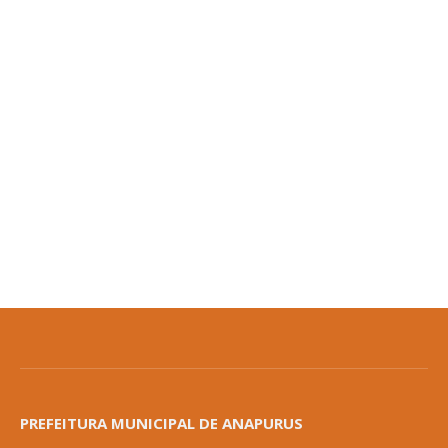
PREFEITURA MUNICIPAL DE ANAPURUS