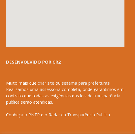
DESENVOLVIDO POR CR2
Muito mais que
criar site
ou
sistema para prefeituras
!
Realizamos uma
assessoria
completa, onde garantimos em
contrato que todas as exigências das
leis de transparência
pública
serão atendidas.
Conheça o
PNTP
e o
Radar da Transparência Pública