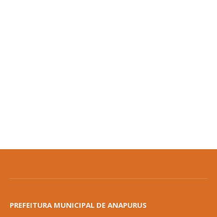
PREFEITURA MUNICIPAL DE ANAPURUS