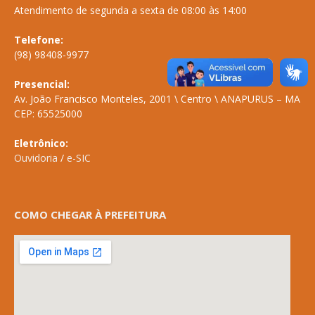
Atendimento de segunda a sexta de 08:00 às 14:00
Telefone:
(98) 98408-9977
Presencial:
Av. João Francisco Monteles, 2001 \ Centro \ ANAPURUS – MA
CEP: 65525000
Eletrônico:
Ouvidoria
/
e-SIC
COMO CHEGAR À PREFEITURA