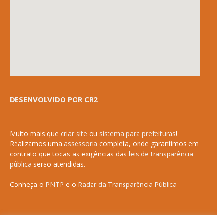
DESENVOLVIDO POR CR2
Muito mais que
criar site
ou
sistema para prefeituras
!
Realizamos uma
assessoria
completa, onde garantimos em
contrato que todas as exigências das
leis de transparência
pública
serão atendidas.
Conheça o
PNTP
e o
Radar da Transparência Pública