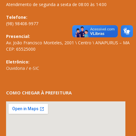
Atendimento de segunda a sexta de 08:00 às 14:00
Telefone:
(98) 98408-9977
Presencial:
Av. João Francisco Monteles, 2001 \ Centro \ ANAPURUS – MA
CEP: 65525000
Eletrônico:
Ouvidoria
/
e-SIC
COMO CHEGAR À PREFEITURA