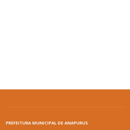
PREFEITURA MUNICIPAL DE ANAPURUS