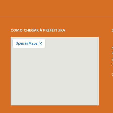
COMO CHEGAR À PREFEITURA