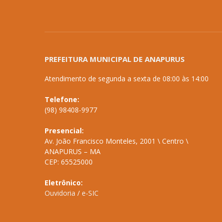
PREFEITURA MUNICIPAL DE ANAPURUS
Atendimento de segunda a sexta de 08:00 às 14:00
Telefone:
(98) 98408-9977
Presencial:
Av. João Francisco Monteles, 2001 \ Centro \
ANAPURUS – MA
CEP: 65525000
Eletrônico:
Ouvidoria
/
e-SIC