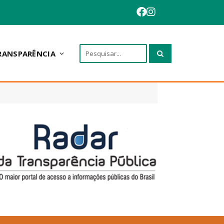
RANSPARÊNCIA