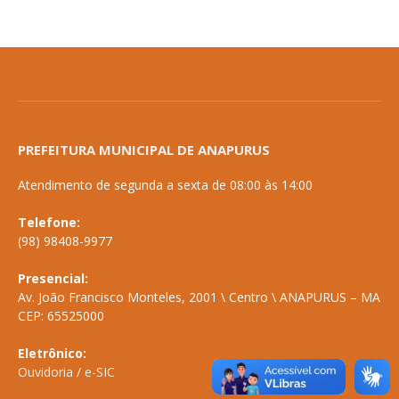
PREFEITURA MUNICIPAL DE ANAPURUS
Atendimento de segunda a sexta de 08:00 às 14:00
Telefone:
(98) 98408-9977
Presencial:
Av. João Francisco Monteles, 2001 \ Centro \ ANAPURUS – MA
CEP: 65525000
Eletrônico:
Ouvidoria
/
e-SIC