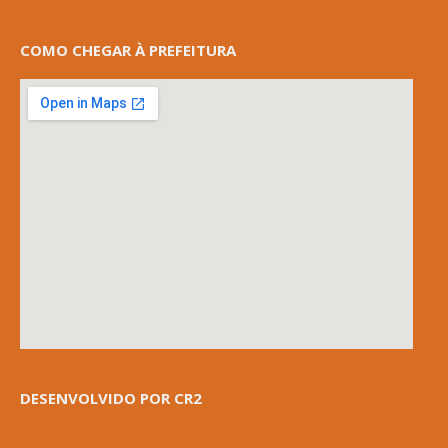
COMO CHEGAR À PREFEITURA
DESENVOLVIDO POR CR2