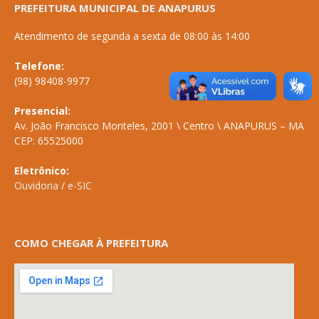
PREFEITURA MUNICIPAL DE ANAPURUS
Atendimento de segunda a sexta de 08:00 às 14:00
Telefone:
(98) 98408-9977
Presencial:
Av. João Francisco Monteles, 2001 \ Centro \ ANAPURUS – MA
CEP: 65525000
Eletrônico:
Ouvidoria
/
e-SIC
COMO CHEGAR À PREFEITURA