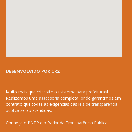
DESENVOLVIDO POR CR2
Muito mais que
criar site
ou
sistema para prefeituras
!
Realizamos uma
assessoria
completa, onde garantimos em
contrato que todas as exigências das
leis de transparência
pública
serão atendidas.
Conheça o
PNTP
e o
Radar da Transparência Pública