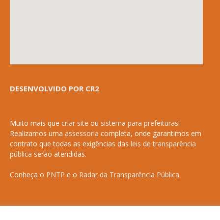
DESENVOLVIDO POR CR2
Muito mais que
criar site
ou
sistema para prefeituras
!
Realizamos uma
assessoria
completa, onde garantimos em
contrato que todas as exigências das
leis de transparência
pública
serão atendidas.
Conheça o
PNTP
e o
Radar da Transparência Pública