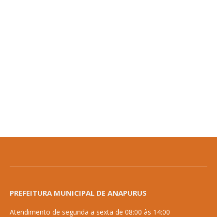
PREFEITURA MUNICIPAL DE ANAPURUS
Atendimento de segunda a sexta de 08:00 às 14:00