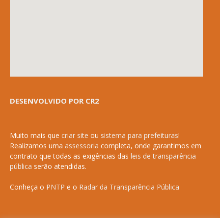
DESENVOLVIDO POR CR2
Muito mais que
criar site
ou
sistema para prefeituras
!
Realizamos uma
assessoria
completa, onde garantimos em
contrato que todas as exigências das
leis de transparência
pública
serão atendidas.
Conheça o
PNTP
e o
Radar da Transparência Pública