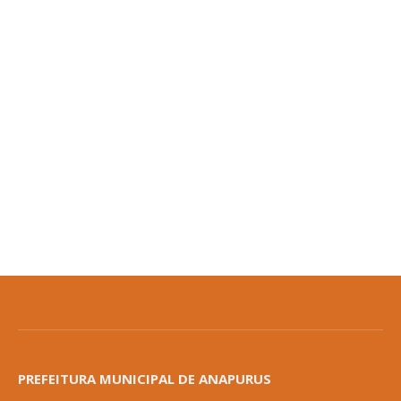
PREFEITURA MUNICIPAL DE ANAPURUS