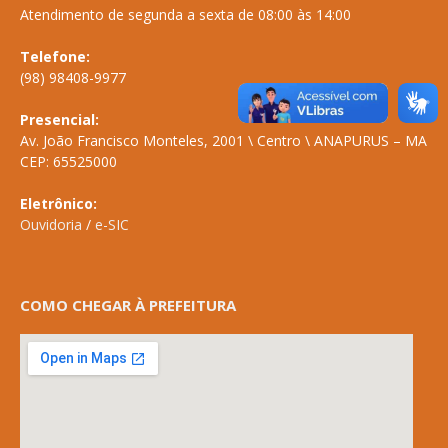
Atendimento de segunda a sexta de 08:00 às 14:00
Telefone:
(98) 98408-9977
Presencial:
Av. João Francisco Monteles, 2001 \ Centro \ ANAPURUS – MA
CEP: 65525000
Eletrônico:
Ouvidoria
/
e-SIC
COMO CHEGAR À PREFEITURA