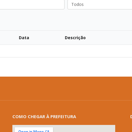
Todos
Data
Descrição
COMO CHEGAR À PREFEITURA