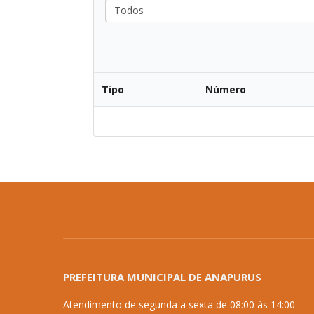
Todos
Tipo
Número
PREFEITURA MUNICIPAL DE ANAPURUS
Atendimento de segunda a sexta de 08:00 às 14:00