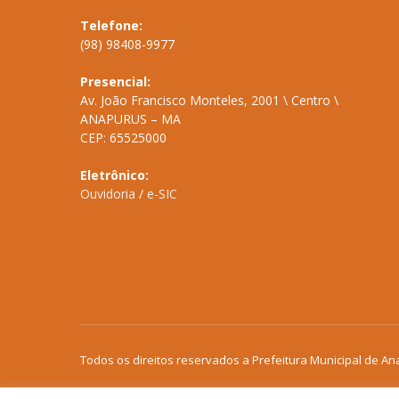
Telefone:
(98) 98408-9977
Presencial:
Av. João Francisco Monteles, 2001 \ Centro \
ANAPURUS – MA
CEP: 65525000
Eletrônico:
Ouvidoria
/
e-SIC
Todos os direitos reservados a Prefeitura Municipal de An