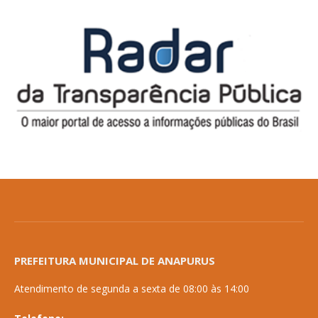
PREFEITURA MUNICIPAL DE ANAPURUS
Atendimento de segunda a sexta de 08:00 às 14:00