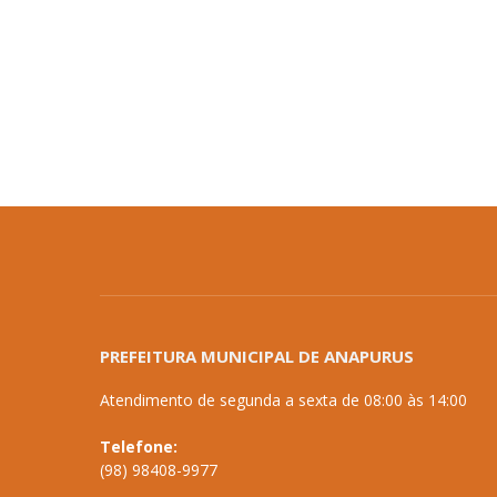
PREFEITURA MUNICIPAL DE ANAPURUS
Atendimento de segunda a sexta de 08:00 às 14:00
Telefone:
(98) 98408-9977