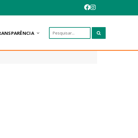
RANSPARÊNCIA