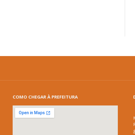
COMO CHEGAR À PREFEITURA