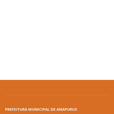
PREFEITURA MUNICIPAL DE ANAPURUS