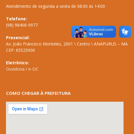
Atendimento de segunda a sexta de 08:00 às 14:00
Telefone:
(98) 98408-9977
Presencial:
Av. João Francisco Monteles, 2001 \ Centro \ ANAPURUS – MA
CEP: 65525000
Eletrônico:
Ouvidoria
/
e-SIC
COMO CHEGAR À PREFEITURA