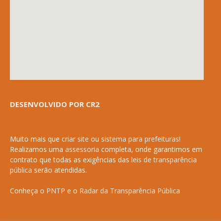
DESENVOLVIDO POR CR2
Muito mais que
criar site
ou
sistema para prefeituras
!
Realizamos uma
assessoria
completa, onde garantimos em
contrato que todas as exigências das
leis de transparência
pública
serão atendidas.
Conheça o
PNTP
e o
Radar da Transparência Pública