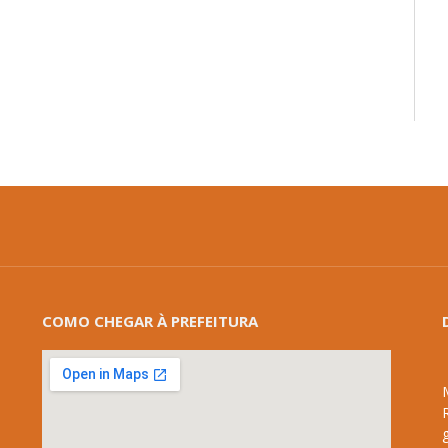
COMO CHEGAR À PREFEITURA