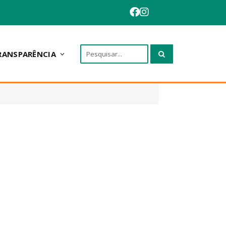
RANSPARÊNCIA