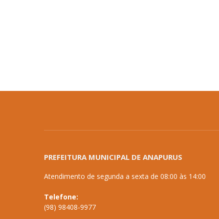
PREFEITURA MUNICIPAL DE ANAPURUS
Atendimento de segunda a sexta de 08:00 às 14:00
Telefone:
(98) 98408-9977