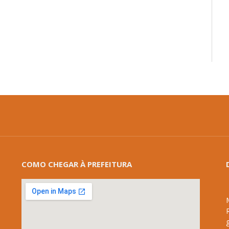
COMO CHEGAR À PREFEITURA