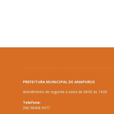
PREFEITURA MUNICIPAL DE ANAPURUS
Atendimento de segunda a sexta de 08:00 às 14:00
Telefone:
(98) 98408-9977