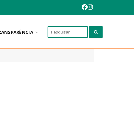
RANSPARÊNCIA