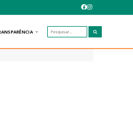
RANSPARÊNCIA