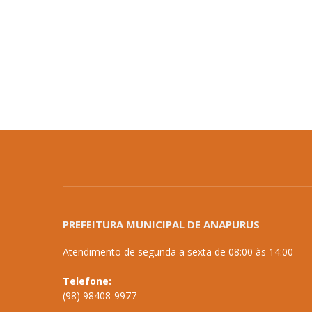
PREFEITURA MUNICIPAL DE ANAPURUS
Atendimento de segunda a sexta de 08:00 às 14:00
Telefone:
(98) 98408-9977