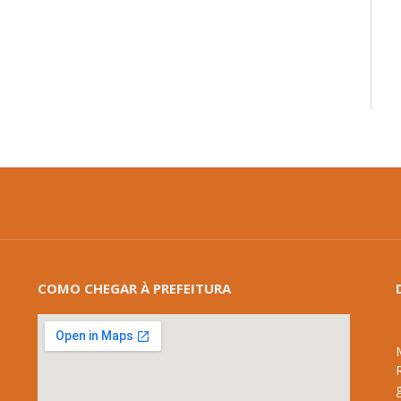
COMO CHEGAR À PREFEITURA