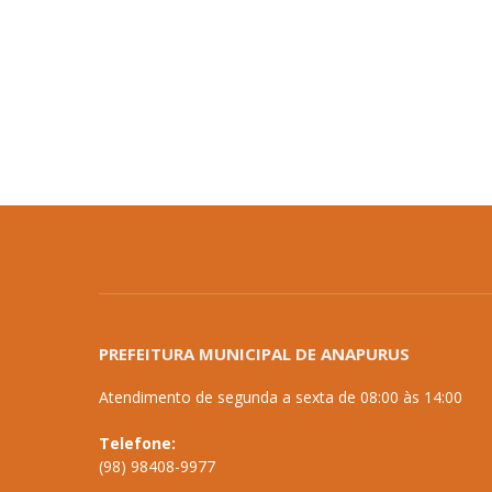
PREFEITURA MUNICIPAL DE ANAPURUS
Atendimento de segunda a sexta de 08:00 às 14:00
Telefone:
(98) 98408-9977