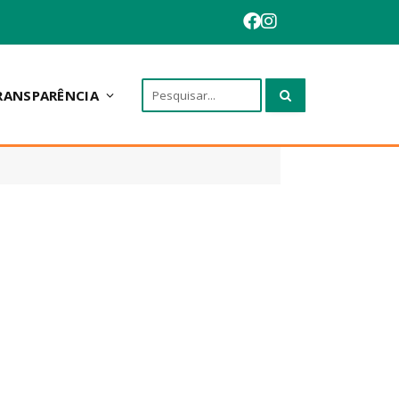
RANSPARÊNCIA