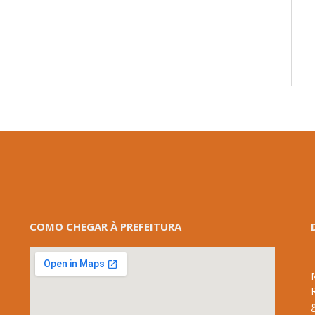
COMO CHEGAR À PREFEITURA