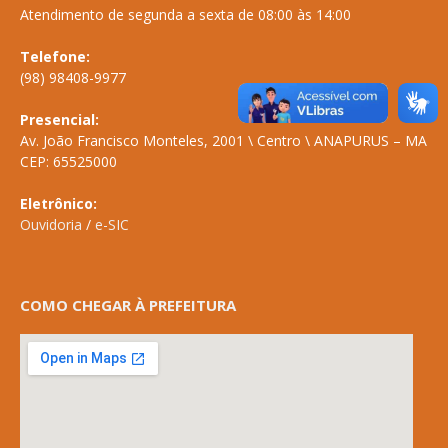
Atendimento de segunda a sexta de 08:00 às 14:00
Telefone:
(98) 98408-9977
Presencial:
Av. João Francisco Monteles, 2001 \ Centro \ ANAPURUS – MA
CEP: 65525000
Eletrônico:
Ouvidoria
/
e-SIC
COMO CHEGAR À PREFEITURA