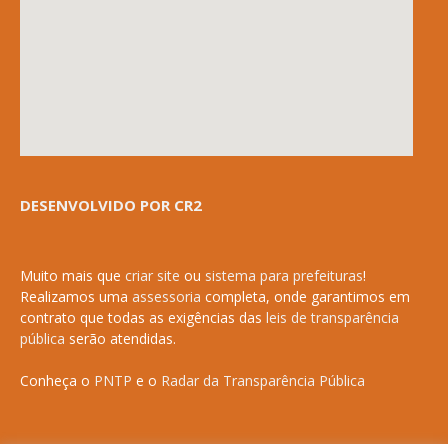
DESENVOLVIDO POR CR2
Muito mais que
criar site
ou
sistema para prefeituras
!
Realizamos uma
assessoria
completa, onde garantimos em
contrato que todas as exigências das
leis de transparência
pública
serão atendidas.
Conheça o
PNTP
e o
Radar da Transparência Pública