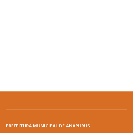
PREFEITURA MUNICIPAL DE ANAPURUS