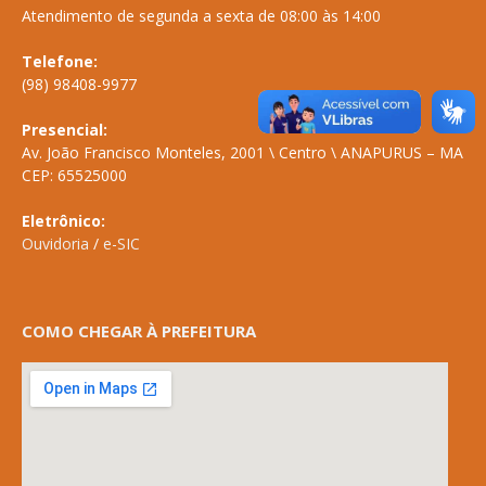
Atendimento de segunda a sexta de 08:00 às 14:00
Telefone:
(98) 98408-9977
Presencial:
Av. João Francisco Monteles, 2001 \ Centro \ ANAPURUS – MA
CEP: 65525000
Eletrônico:
Ouvidoria
/
e-SIC
COMO CHEGAR À PREFEITURA