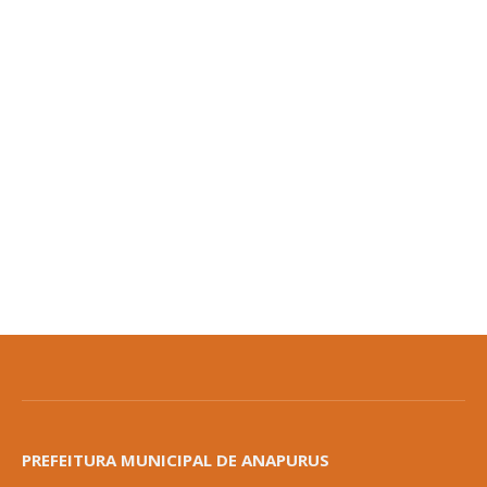
PREFEITURA MUNICIPAL DE ANAPURUS