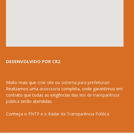
DESENVOLVIDO POR CR2
Muito mais que
criar site
ou
sistema para prefeituras
!
Realizamos uma
assessoria
completa, onde garantimos em
contrato que todas as exigências das
leis de transparência
pública
serão atendidas.
Conheça o
PNTP
e o
Radar da Transparência Pública