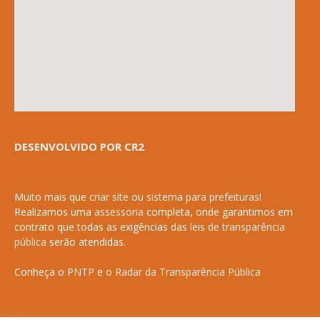
DESENVOLVIDO POR CR2
Muito mais que
criar site
ou
sistema para prefeituras
!
Realizamos uma
assessoria
completa, onde garantimos em
contrato que todas as exigências das
leis de transparência
pública
serão atendidas.
Conheça o
PNTP
e o
Radar da Transparência Pública