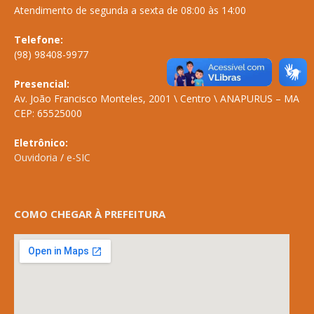
Atendimento de segunda a sexta de 08:00 às 14:00
Telefone:
(98) 98408-9977
Presencial:
Av. João Francisco Monteles, 2001 \ Centro \ ANAPURUS – MA
CEP: 65525000
Eletrônico:
Ouvidoria
/
e-SIC
COMO CHEGAR À PREFEITURA