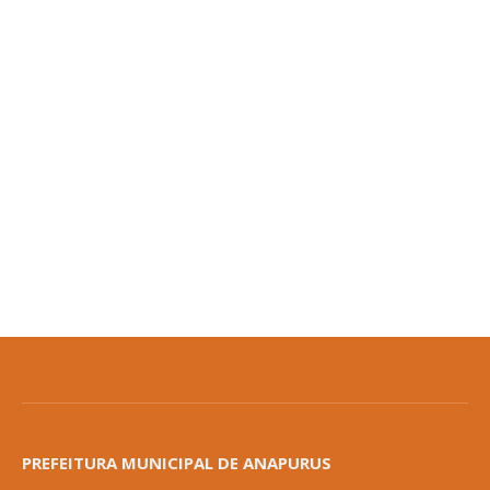
PREFEITURA MUNICIPAL DE ANAPURUS