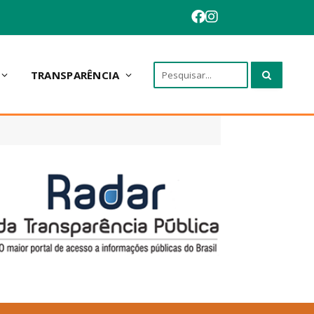
TRANSPARÊNCIA