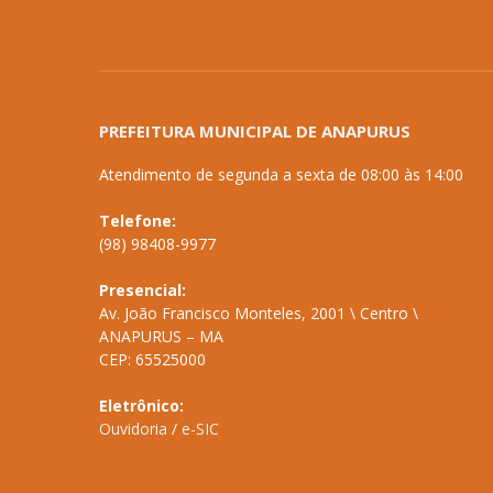
PREFEITURA MUNICIPAL DE ANAPURUS
Atendimento de segunda a sexta de 08:00 às 14:00
Telefone:
(98) 98408-9977
Presencial:
Av. João Francisco Monteles, 2001 \ Centro \
ANAPURUS – MA
CEP: 65525000
Eletrônico:
Ouvidoria
/
e-SIC