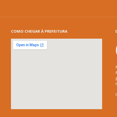
COMO CHEGAR À PREFEITURA