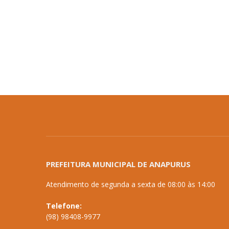
PREFEITURA MUNICIPAL DE ANAPURUS
Atendimento de segunda a sexta de 08:00 às 14:00
Telefone:
(98) 98408-9977