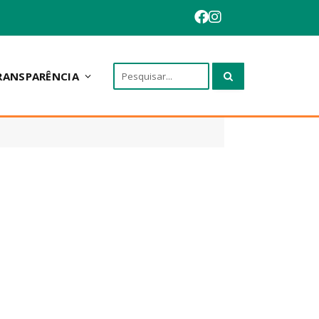
RANSPARÊNCIA