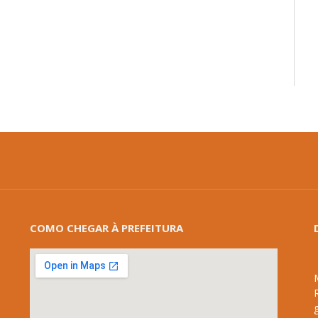
COMO CHEGAR À PREFEITURA