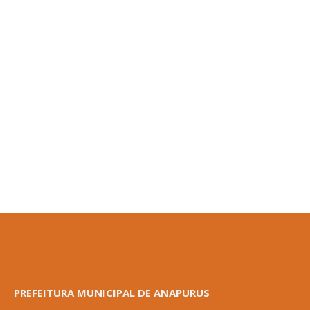
PREFEITURA MUNICIPAL DE ANAPURUS