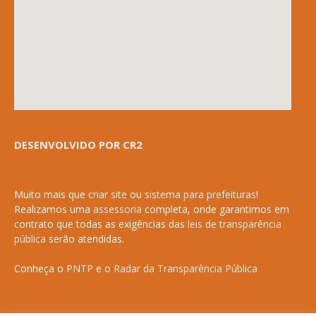
DESENVOLVIDO POR CR2
Muito mais que
criar site
ou
sistema para prefeituras
!
Realizamos uma
assessoria
completa, onde garantimos em
contrato que todas as exigências das
leis de transparência
pública
serão atendidas.
Conheça o
PNTP
e o
Radar da Transparência Pública