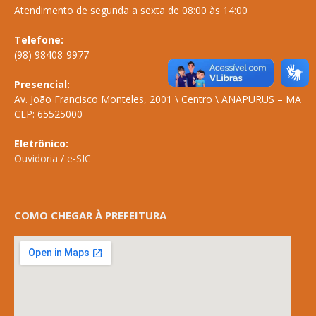
Atendimento de segunda a sexta de 08:00 às 14:00
Telefone:
(98) 98408-9977
Presencial:
Av. João Francisco Monteles, 2001 \ Centro \ ANAPURUS – MA
CEP: 65525000
Eletrônico:
Ouvidoria
/
e-SIC
COMO CHEGAR À PREFEITURA