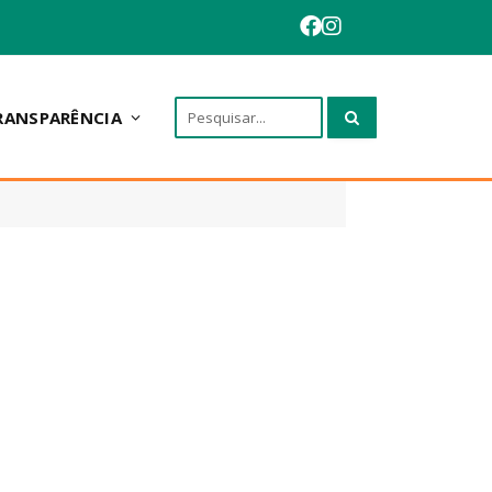
RANSPARÊNCIA