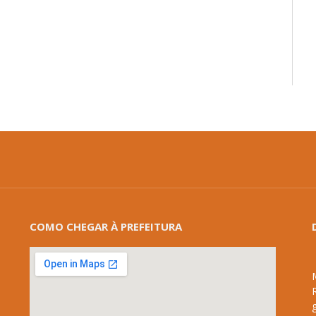
COMO CHEGAR À PREFEITURA