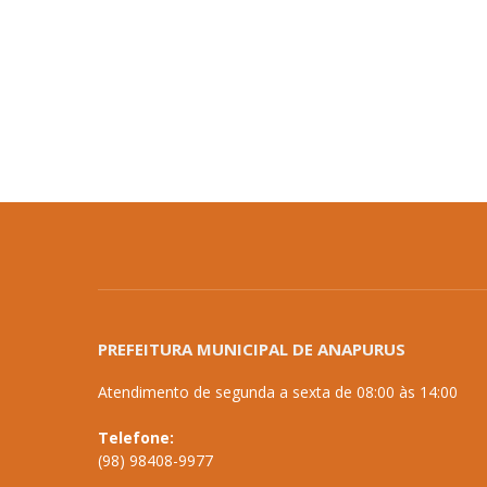
PREFEITURA MUNICIPAL DE ANAPURUS
Atendimento de segunda a sexta de 08:00 às 14:00
Telefone:
(98) 98408-9977