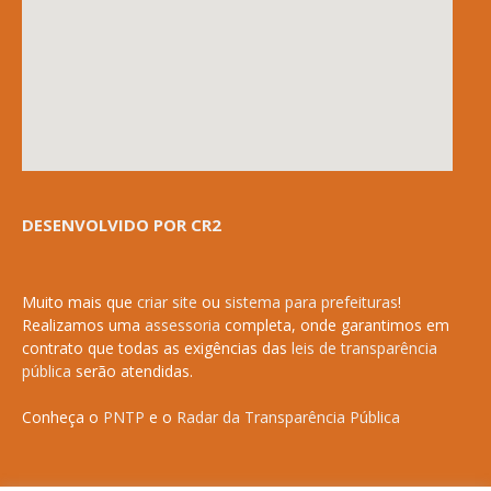
DESENVOLVIDO POR CR2
Muito mais que
criar site
ou
sistema para prefeituras
!
Realizamos uma
assessoria
completa, onde garantimos em
contrato que todas as exigências das
leis de transparência
pública
serão atendidas.
Conheça o
PNTP
e o
Radar da Transparência Pública