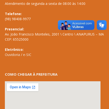
Atendimento de segunda a sexta de 08:00 às 14:00
Telefone:
(98) 98408-9977
Presencial:
Av. João Francisco Monteles, 2001 \ Centro \ ANAPURUS – MA
CEP: 65525000
Eletrônico:
Ouvidoria
/
e-SIC
COMO CHEGAR À PREFEITURA