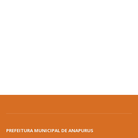
PREFEITURA MUNICIPAL DE ANAPURUS