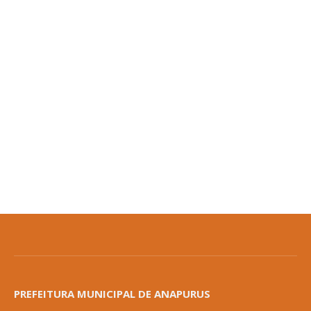
PREFEITURA MUNICIPAL DE ANAPURUS