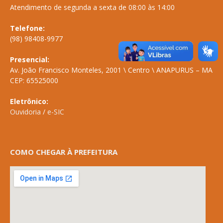
Atendimento de segunda a sexta de 08:00 às 14:00
Telefone:
(98) 98408-9977
Presencial:
Av. João Francisco Monteles, 2001 \ Centro \ ANAPURUS – MA
CEP: 65525000
Eletrônico:
Ouvidoria
/
e-SIC
COMO CHEGAR À PREFEITURA