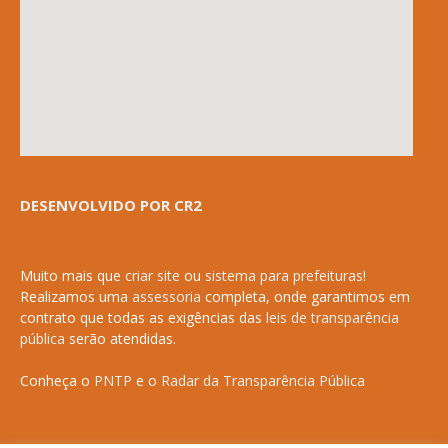
DESENVOLVIDO POR CR2
Muito mais que
criar site
ou
sistema para prefeituras
!
Realizamos uma
assessoria
completa, onde garantimos em
contrato que todas as exigências das
leis de transparência
pública
serão atendidas.
Conheça o
PNTP
e o
Radar da Transparência Pública