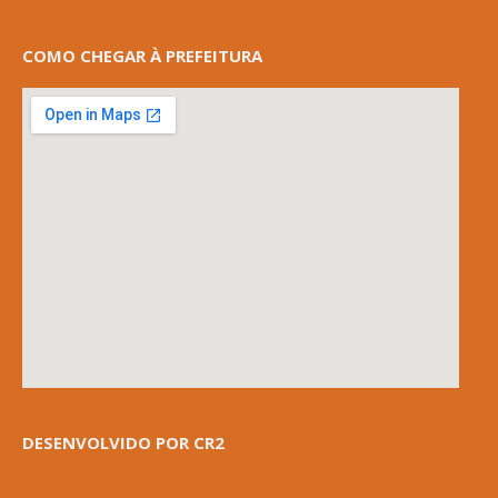
COMO CHEGAR À PREFEITURA
DESENVOLVIDO POR CR2