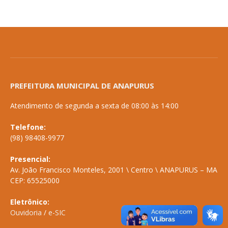
PREFEITURA MUNICIPAL DE ANAPURUS
Atendimento de segunda a sexta de 08:00 às 14:00
Telefone:
(98) 98408-9977
Presencial:
Av. João Francisco Monteles, 2001 \ Centro \ ANAPURUS – MA
CEP: 65525000
Eletrônico:
Ouvidoria
/
e-SIC