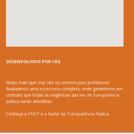
DESENVOLVIDO POR CR2
Muito mais que
criar site
ou
sistema para prefeituras
!
Realizamos uma
assessoria
completa, onde garantimos em
contrato que todas as exigências das
leis de transparência
pública
serão atendidas.
Conheça o
PNTP
e o
Radar da Transparência Pública