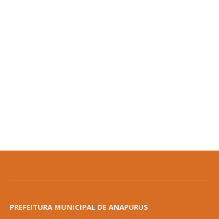
PREFEITURA MUNICIPAL DE ANAPURUS