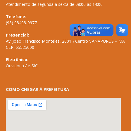
Atendimento de segunda a sexta de 08:00 às 14:00
Telefone:
(98) 98408-9977
Presencial:
Av. João Francisco Monteles, 2001 \ Centro \ ANAPURUS – MA
CEP: 65525000
Eletrônico:
Ouvidoria
/
e-SIC
COMO CHEGAR À PREFEITURA