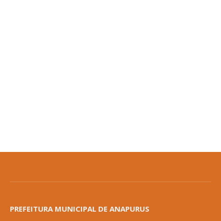
PREFEITURA MUNICIPAL DE ANAPURUS