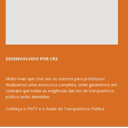
DESENVOLVIDO POR CR2
Muito mais que
criar site
ou
sistema para prefeituras
!
Realizamos uma
assessoria
completa, onde garantimos em
contrato que todas as exigências das
leis de transparência
pública
serão atendidas.
Conheça o
PNTP
e o
Radar da Transparência Pública