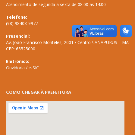
Atendimento de segunda a sexta de 08:00 às 14:00
Telefone:
(98) 98408-9977
Presencial:
Av. João Francisco Monteles, 2001 \ Centro \ ANAPURUS – MA
CEP: 65525000
Eletrônico:
Ouvidoria
/
e-SIC
COMO CHEGAR À PREFEITURA