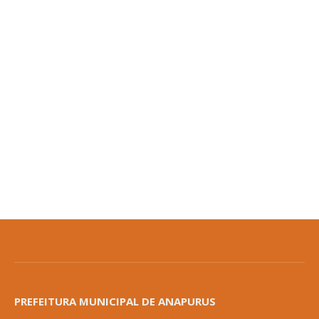
PREFEITURA MUNICIPAL DE ANAPURUS