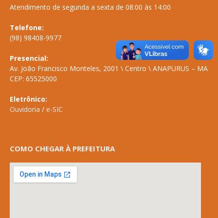
Atendimento de segunda a sexta de 08:00 às 14:00
Telefone:
(98) 98408-9977
Presencial:
Av. João Francisco Monteles, 2001 \ Centro \ ANAPURUS – MA
CEP: 65525000
Eletrônico:
Ouvidoria
/
e-SIC
COMO CHEGAR À PREFEITURA