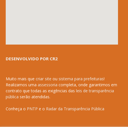
DESENVOLVIDO POR CR2
Muito mais que
criar site
ou
sistema para prefeituras
!
Realizamos uma
assessoria
completa, onde garantimos em
contrato que todas as exigências das
leis de transparência
pública
serão atendidas.
Conheça o
PNTP
e o
Radar da Transparência Pública