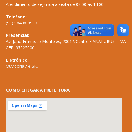
Atendimento de segunda a sexta de 08:00 às 14:00
Telefone:
(98) 98408-9977
Presencial:
Av. João Francisco Monteles, 2001 \ Centro \ ANAPURUS – MA
CEP: 65525000
Eletrônico:
Ouvidoria
/
e-SIC
COMO CHEGAR À PREFEITURA