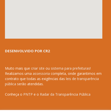
DESENVOLVIDO POR CR2
Muito mais que
criar site
ou
sistema para prefeituras
!
Realizamos uma
assessoria
completa, onde garantimos em
contrato que todas as exigências das
leis de transparência
pública
serão atendidas.
Conheça o
PNTP
e o
Radar da Transparência Pública