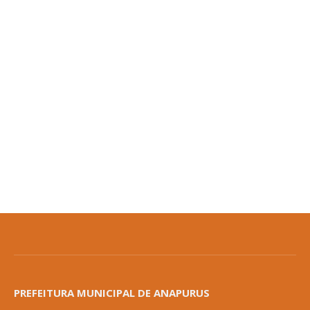
PREFEITURA MUNICIPAL DE ANAPURUS