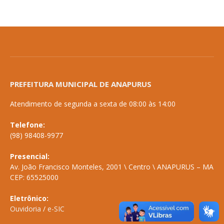
PREFEITURA MUNICIPAL DE ANAPURUS
Atendimento de segunda a sexta de 08:00 às 14:00
Telefone:
(98) 98408-9977
Presencial:
Av. João Francisco Monteles, 2001 \ Centro \ ANAPURUS – MA
CEP: 65525000
Eletrônico:
Ouvidoria
/
e-SIC