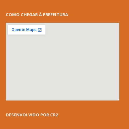
COMO CHEGAR À PREFEITURA
DESENVOLVIDO POR CR2