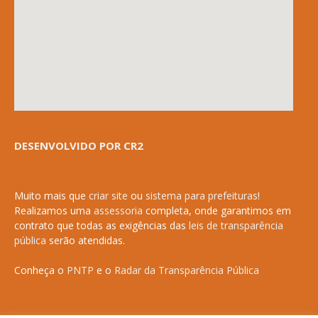
DESENVOLVIDO POR CR2
Muito mais que
criar site
ou
sistema para prefeituras
!
Realizamos uma
assessoria
completa, onde garantimos em
contrato que todas as exigências das
leis de transparência
pública
serão atendidas.
Conheça o
PNTP
e o
Radar da Transparência Pública