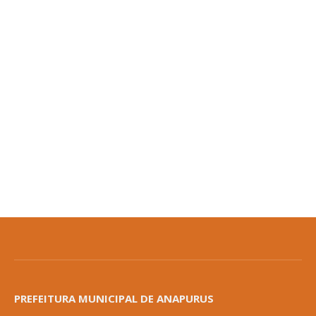
PREFEITURA MUNICIPAL DE ANAPURUS