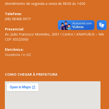
Atendimento de segunda a sexta de 08:00 às 14:00
Telefone:
(98) 98408-9977
Presencial:
Av. João Francisco Monteles, 2001 \ Centro \ ANAPURUS – MA
CEP: 65525000
Eletrônico:
Ouvidoria
/
e-SIC
COMO CHEGAR À PREFEITURA