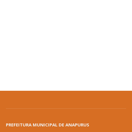
PREFEITURA MUNICIPAL DE ANAPURUS