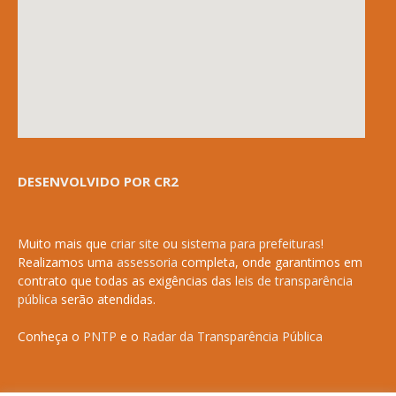
DESENVOLVIDO POR CR2
Muito mais que
criar site
ou
sistema para prefeituras
!
Realizamos uma
assessoria
completa, onde garantimos em
contrato que todas as exigências das
leis de transparência
pública
serão atendidas.
Conheça o
PNTP
e o
Radar da Transparência Pública