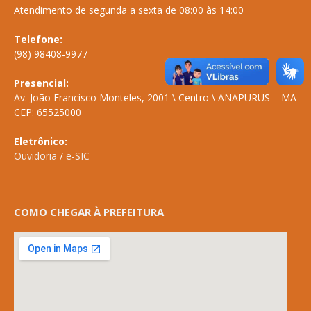
Atendimento de segunda a sexta de 08:00 às 14:00
Telefone:
(98) 98408-9977
Presencial:
Av. João Francisco Monteles, 2001 \ Centro \ ANAPURUS – MA
CEP: 65525000
Eletrônico:
Ouvidoria
/
e-SIC
COMO CHEGAR À PREFEITURA