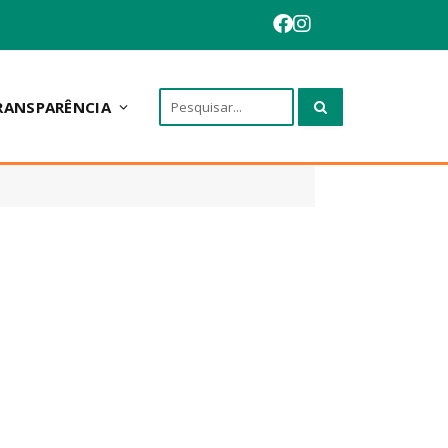
RANSPARÊNCIA