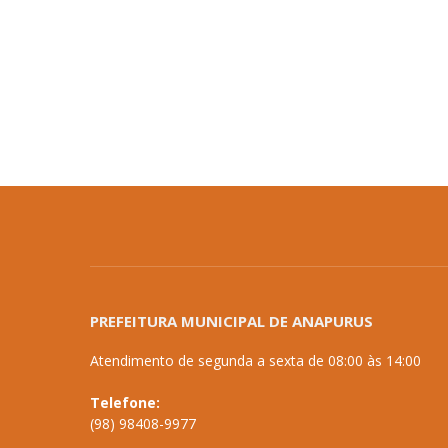
PREFEITURA MUNICIPAL DE ANAPURUS
Atendimento de segunda a sexta de 08:00 às 14:00
Telefone:
(98) 98408-9977