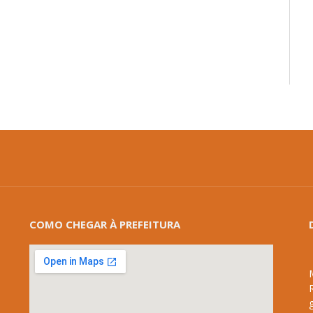
COMO CHEGAR À PREFEITURA